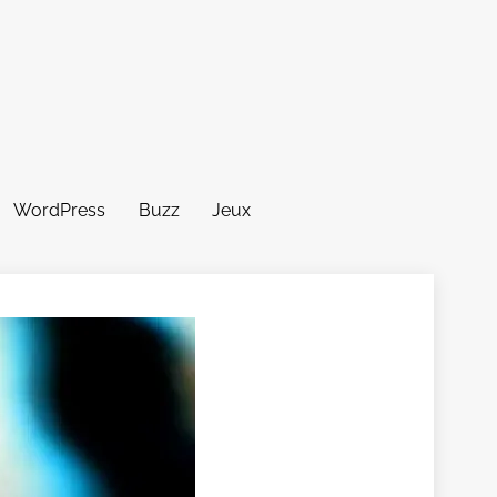
WordPress
Buzz
Jeux