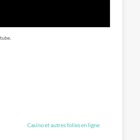
 tube.
Casino et autres folies en ligne