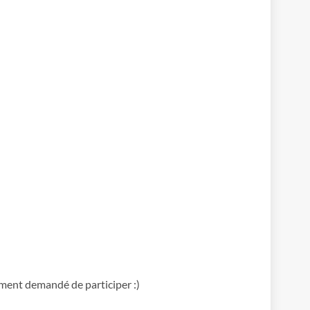
iment demandé de participer :)