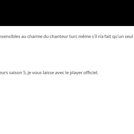
sensibles au charme du chanteur turc même s’il n’a fait qu’un seul
rs saison 5, je vous laisse avec le player officiel.