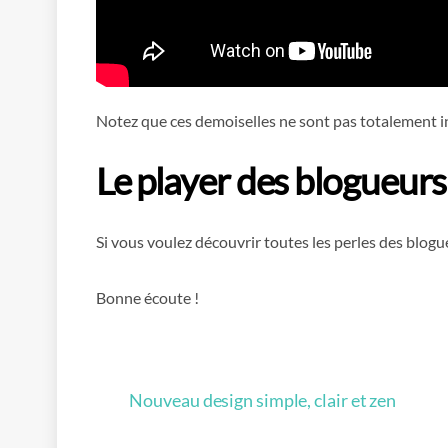
Notez que ces demoiselles ne sont pas totalement in
Le player des blogueurs
Si vous voulez découvrir toutes les perles des blogueu
Bonne écoute !
Nouveau design simple, clair et zen