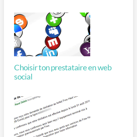
Choisir ton prestataire en web
social