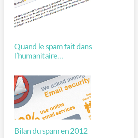
Quand le spam fait dans
l’humanitaire…
Bilan du spam en 2012