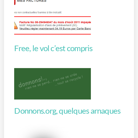
Free, le vol c’est compris
Donnons.org, quelques arnaques