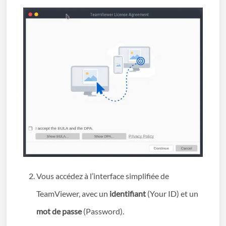
Vous accédez à l’interface simplifiée de
TeamViewer, avec un
identifiant
(Your ID) et un
mot de passe
(Password).