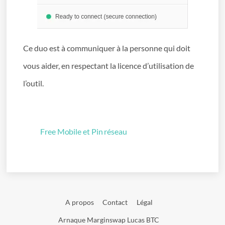
Ce duo est à communiquer à la personne qui doit
vous aider, en respectant la licence d’utilisation de
l’outil.
Free Mobile et Pin réseau
A propos
Contact
Légal
Arnaque Marginswap Lucas BTC