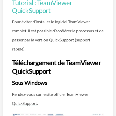
Tutorial : TeamViewer
QuickSupport
Pour éviter d’installer le logiciel TeamViewer
complet, il est possible d’accélérer le processus et de
passer par la version QuickSupport (support
rapide).
Téléchargement de TeamViewer
QuickSupport
Sous Windows
Rendez-vous sur le
site officiel TeamViewer
QuickSupport
.