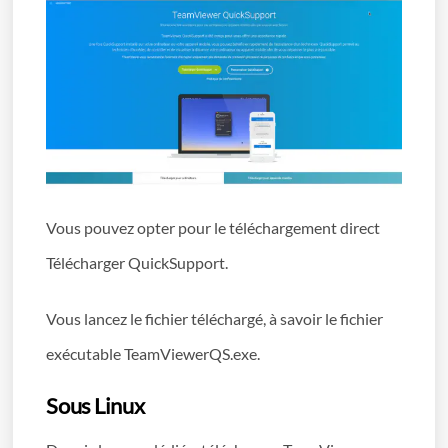
Vous pouvez opter pour le téléchargement direct
Télécharger QuickSupport.
Vous lancez le fichier téléchargé, à savoir le fichier
exécutable TeamViewerQS.exe.
Sous Linux