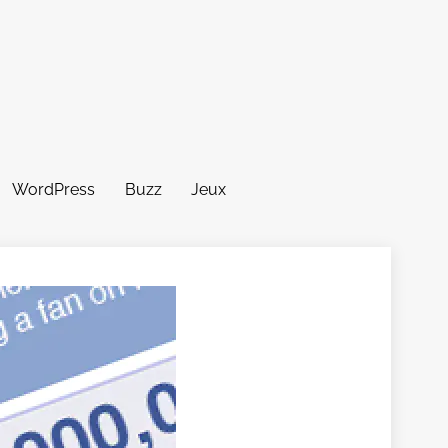
WordPress
Buzz
Jeux