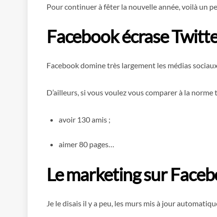
Pour continuer à fêter la nouvelle année, voilà un p
Facebook écrase Twitt
Facebook domine très largement les médias sociaux a
D’ailleurs, si vous voulez vous comparer à la norme
avoir 130 amis ;
aimer 80 pages…
Le marketing sur Face
Je le disais il y a peu, les murs mis à jour automat