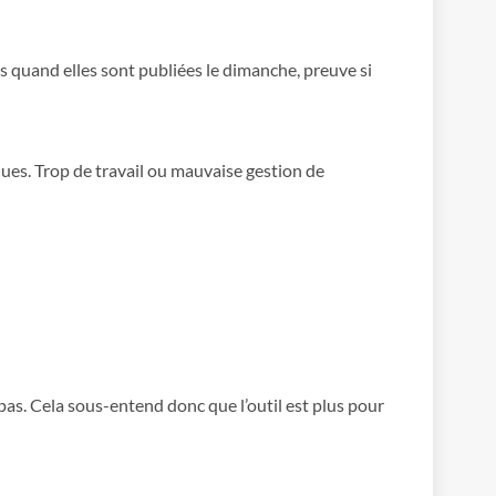
s quand elles sont publiées le dimanche, preuve si
ues. Trop de travail ou mauvaise gestion de
 pas. Cela sous-entend donc que l’outil est plus pour