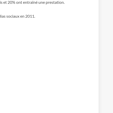
ais et 20% ont entraîné une prestation.
dias sociaux en 2011.