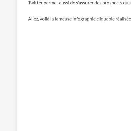
Twitter permet aussi de s’assurer des prospects qual
Allez, voilà la fameuse infographie cliquable réali