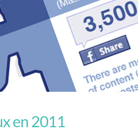
ux en 2011