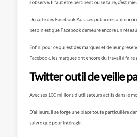
s’observe. Il faut être pertinent ou se taire, c’est 
Du côté des Facebook Ads, ces publicités ont encore 
besoin est que Facebook demeure encore un réseau de
Enfin, pour ce qui est des marques et de leur prés
Facebook,
les marques ont encore du travail à faire
Twitter outil de veille p
Avec ses 100 millions d’utilisateurs actifs dans le 
D’ailleurs, il se forge une place toute particulière 
suivre que pour intéragir.