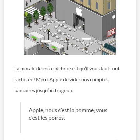
La morale de cette histoire est qu’il vous faut tout
racheter ! Merci Apple de vider nos comptes
bancaires jusqu’au trognon.
Apple, nous c’est la pomme, vous
c’est les poires.