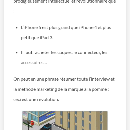
prodigieusement intellectuel et révolutionnaire que
:
L’iPhone 5 est plus grand que iPhone 4 et plus
petit que iPad 3.
Il faut racheter les coques, le connecteur, les
accessoires…
On peut en une phrase résumer toute l’interview et
la méthode marketing de la marque à la pomme :
ceci est une révolution.