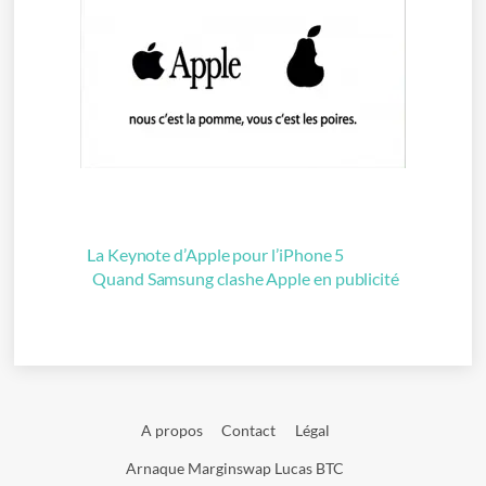
La Keynote d’Apple pour l’iPhone 5
Quand Samsung clashe Apple en publicité
A propos
Contact
Légal
Arnaque Marginswap Lucas BTC