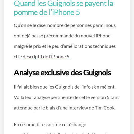
Quand les Guignols se payent la
pomme de l’iPhone 5
Qu’on se le dise, nombre de personnes parmi nous
ont déjà passé précommande du nouvel iPhone
malgré le prix et le peu d’améliorations techniques
cf le
descriptif de l’iPhone 5
.
Analyse exclusive des Guignols
Il fallait bien que les Guignols de l’info s’en mêlent.
Voilà leur analyse pertinente de cette version 5 tant
attendue par le biais d’une interview de Tim Cook.
En résumé, il ressort de cet échange