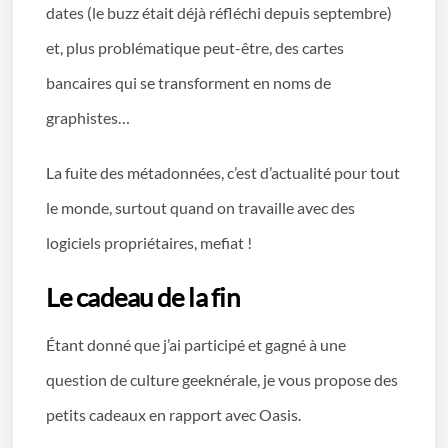
dates (le buzz était déjà réfléchi depuis septembre)
et, plus problématique peut-être, des cartes
bancaires qui se transforment en noms de
graphistes…
La fuite des métadonnées, c’est d’actualité pour tout
le monde, surtout quand on travaille avec des
logiciels propriétaires, mefiat !
Le cadeau de la fin
Étant donné que j’ai participé et gagné à une
question de culture geeknérale, je vous propose des
petits cadeaux en rapport avec Oasis.