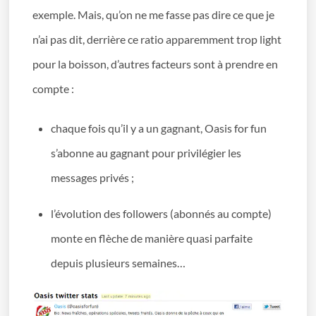
exemple. Mais, qu’on ne me fasse pas dire ce que je
n’ai pas dit, derrière ce ratio apparemment trop light
pour la boisson, d’autres facteurs sont à prendre en
compte :
chaque fois qu’il y a un gagnant, Oasis for fun
s’abonne au gagnant pour privilégier les
messages privés ;
l’évolution des followers (abonnés au compte)
monte en flèche de manière quasi parfaite
depuis plusieurs semaines…