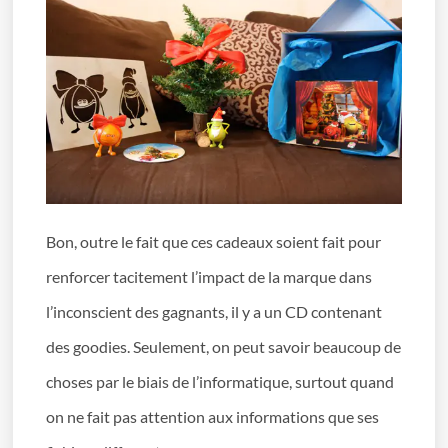
Bon, outre le fait que ces cadeaux soient fait pour
renforcer tacitement l’impact de la marque dans
l’inconscient des gagnants, il y a un CD contenant
des goodies. Seulement, on peut savoir beaucoup de
choses par le biais de l’informatique, surtout quand
on ne fait pas attention aux informations que ses