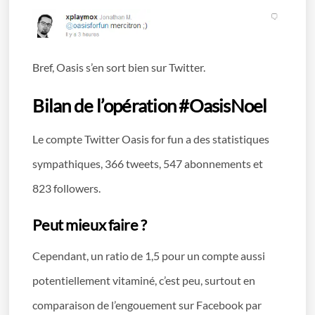
Bref, Oasis s’en sort bien sur Twitter.
Bilan de l’opération #OasisNoel
Le compte Twitter Oasis for fun a des statistiques
sympathiques, 366 tweets, 547 abonnements et
823 followers.
Peut mieux faire ?
Cependant, un ratio de 1,5 pour un compte aussi
potentiellement vitaminé, c’est peu, surtout en
comparaison de l’engouement sur Facebook par