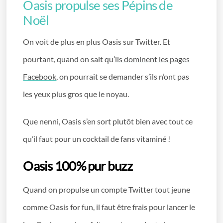
Oasis propulse ses Pépins de
Noël
On voit de plus en plus Oasis sur Twitter. Et
pourtant, quand on sait qu’
ils dominent les pages
Facebook
, on pourrait se demander s’ils n’ont pas
les yeux plus gros que le noyau.
Que nenni, Oasis s’en sort plutôt bien avec tout ce
qu’il faut pour un cocktail de fans vitaminé !
Oasis 100% pur buzz
Quand on propulse un compte Twitter tout jeune
comme Oasis for fun, il faut être frais pour lancer le