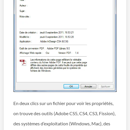
En deux clics sur un fichier pour voir les propriétés,
on trouve des outils (Adobe CS5, CS4, CS3, Fission),
des systèmes d’exploitation (Windows, Mac), des