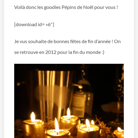
Voilà donc les goodies Pépins de Noël pour vous !
[download id= »6″]
Je vus souhaite de bonnes fêtes de fin d’année ! On
se retrouve en 2012 pour la fin du monde :)