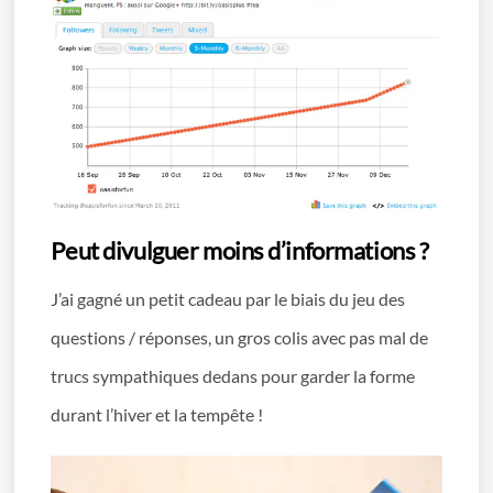
Peut divulguer moins d’informations ?
J’ai gagné un petit cadeau par le biais du jeu des
questions / réponses, un gros colis avec pas mal de
trucs sympathiques dedans pour garder la forme
durant l’hiver et la tempête !