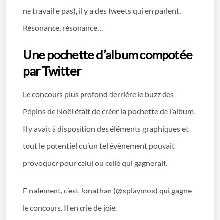
ne travaille pas), il y a des tweets qui en parlent.
Résonance, résonance…
Une pochette d’album compotée
par Twitter
Le concours plus profond derrière le buzz des
Pépins de Noël était de créer la pochette de l’album.
Il y avait à disposition des éléments graphiques et
tout le potentiel qu’un tel évènement pouvait
provoquer pour celui ou celle qui gagnerait.
Finalement, c’est Jonathan (@xplaymox) qui gagne
le concours. Il en crie de joie.