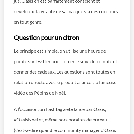
jus. Oasis en est parfaitement conscient et
développe la viralité de sa marque via des concours
en tout genre.
Question pour un citron
Le principe est simple, on utilise une heure de
pointe sur Twitter pour forcer le suivi du compte et
donner des cadeaux. Les questions sont toutes en
relation directe avec le produit à lancer, la fameuse
vidéo des Pépins de Noël.
A l’occasion, un hashtag a été lancé par Oasis,
#OasisNoel et, même hors horaires de bureau
(c’est-à-dire quand le community manager d’Oasis