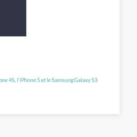
one 4S, l’iPhone 5 et le Samsung Galaxy S3