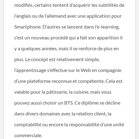
modifiés, certains tentent d’acquérir les subtilités de
l’anglais ou de l’allemand avec une application pour
Smartphone. D’autres se lancent dans l’e-learning,
c’est un nouveau procédé qui a fait son apparition il
y a quelques années, mais il se renforce de plus en
plus. Le concept est relativement simple,
l’apprentissage s’effectue sur le Web en compagnie
d’une plateforme reconnue et compétente. Cela est
valable pour la pâtisserie, la cuisine, mais vous
pouvez aussi choisir un BTS. Ce diplôme se décline
dans divers domaines avec la relation client, la
comptabilité ou encore la responsabilité d’une unité
commerciale.