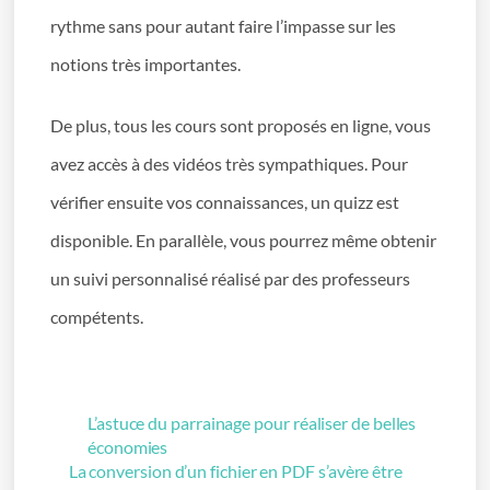
rythme sans pour autant faire l’impasse sur les
notions très importantes.
De plus, tous les cours sont proposés en ligne, vous
avez accès à des vidéos très sympathiques. Pour
vérifier ensuite vos connaissances, un quizz est
disponible. En parallèle, vous pourrez même obtenir
un suivi personnalisé réalisé par des professeurs
compétents.
L’astuce du parrainage pour réaliser de belles
économies
La conversion d’un fichier en PDF s’avère être