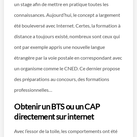
un stage afin de mettre en pratique toutes les
connaissances. Aujourd’hui, le concept a largement
été bouleversé avec Internet. Certes, la formation à
distance a toujours existé, nombreux sont ceux qui
ont par exemple appris une nouvelle langue
étrangère par la voie postale en correspondant avec
un organisme comme le CNED. Ce dernier propose
des préparations au concours, des formations
professionnelles…
Obtenir un BTS ou un CAP
directement sur internet
Avec l’essor de la toile, les comportements ont été