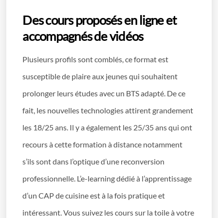
Des cours proposés en ligne et
accompagnés de vidéos
Plusieurs profils sont comblés, ce format est
susceptible de plaire aux jeunes qui souhaitent
prolonger leurs études avec un BTS adapté. De ce
fait, les nouvelles technologies attirent grandement
les 18/25 ans. Il y a également les 25/35 ans qui ont
recours à cette formation à distance notamment
s’ils sont dans l’optique d’une reconversion
professionnelle. L’e-learning dédié à l’apprentissage
d’un CAP de cuisine est à la fois pratique et
intéressant. Vous suivez les cours sur la toile à votre