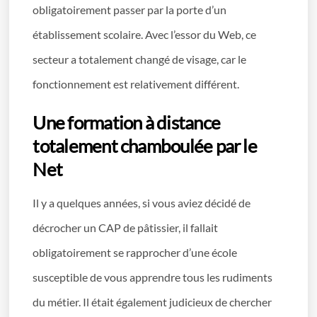
obligatoirement passer par la porte d’un
établissement scolaire. Avec l’essor du Web, ce
secteur a totalement changé de visage, car le
fonctionnement est relativement différent.
Une formation à distance
totalement chamboulée par le
Net
Il y a quelques années, si vous aviez décidé de
décrocher un CAP de pâtissier, il fallait
obligatoirement se rapprocher d’une école
susceptible de vous apprendre tous les rudiments
du métier. Il était également judicieux de chercher