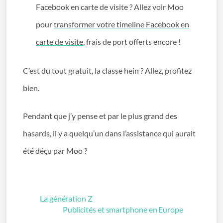
Facebook en carte de visite ? Allez voir Moo
pour
transformer votre timeline Facebook en
carte de visite
, frais de port offerts encore !
C’est du tout gratuit, la classe hein ? Allez, profitez
bien.
Pendant que j’y pense et par le plus grand des
hasards, il y a quelqu’un dans l’assistance qui aurait
été déçu par Moo ?
La génération Z
Publicités et smartphone en Europe