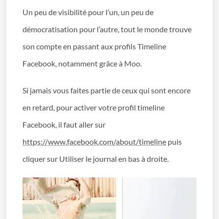
Un peu de visibilité pour l’un, un peu de
démocratisation pour l’autre, tout le monde trouve
son compte en passant aux profils Timeline
Facebook, notamment grâce à Moo.
Si jamais vous faites partie de ceux qui sont encore
en retard, pour activer votre profil timeline
Facebook, il faut aller sur
https://www.facebook.com/about/timeline
puis
cliquer sur Utiliser le journal en bas à droite.