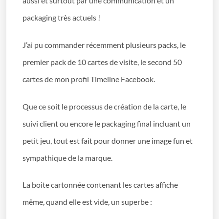
aussi et surtout par une communication et un
packaging très actuels !
J’ai pu commander récemment plusieurs packs, le
premier pack de 10 cartes de visite, le second 50
cartes de mon profil Timeline Facebook.
Que ce soit le processus de création de la carte, le
suivi client ou encore le packaging final incluant un
petit jeu, tout est fait pour donner une image fun et
sympathique de la marque.
La boite cartonnée contenant les cartes affiche
même, quand elle est vide, un superbe :