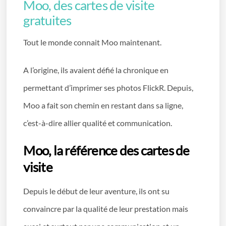
Moo, des cartes de visite
gratuites
Tout le monde connait Moo maintenant.
A l’origine, ils avaient défié la chronique en
permettant d’imprimer ses photos FlickR. Depuis,
Moo a fait son chemin en restant dans sa ligne,
c’est-à-dire allier qualité et communication.
Moo, la référence des cartes de
visite
Depuis le début de leur aventure, ils ont su
convaincre par la qualité de leur prestation mais