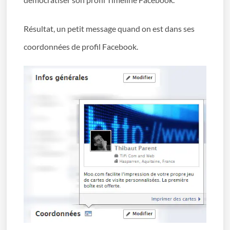
Résultat, un petit message quand on est dans ses
coordonnées de profil Facebook.