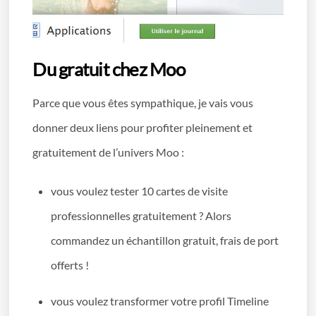
Du gratuit chez Moo
Parce que vous êtes sympathique, je vais vous
donner deux liens pour profiter pleinement et
gratuitement de l’univers Moo :
vous voulez tester 10 cartes de visite
professionnelles gratuitement ? Alors
commandez un échantillon gratuit, frais de port
offerts !
vous voulez transformer votre profil Timeline