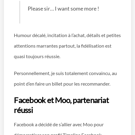
Please sir… I want some more !
Humour décalé, incitation à l’achat, détails et petites
attentions marrantes partout, la fidélisation est
quasi toujours réussie.
Personnellement, je suis totalement convaincu, au
point d’en faire un billet pour les recommander.
Facebook et Moo, partenariat
réussi
Facebook a décidé de s’allier avec Moo pour
démocratiser son profil Timeline Facebook.