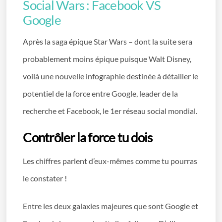
Social Wars : Facebook VS
Google
Après la saga épique Star Wars – dont la suite sera
probablement moins épique puisque Walt Disney,
voilà une nouvelle infographie destinée à détailler le
potentiel de la force entre Google, leader de la
recherche et Facebook, le 1er réseau social mondial.
Contrôler la force tu dois
Les chiffres parlent d’eux-mêmes comme tu pourras
le constater !
Entre les deux galaxies majeures que sont Google et