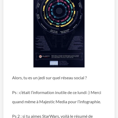
Alors, tu es un jedi sur quel réseau social ?
Ps : c’était l’information inutile de ce lundi :) Merci
quand même à Majestic Media pour l’infographie.
Ps 2 : si tu aimes StarWars, voilà le
résumé de