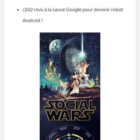
r2d2 revu à la sauve Google pour devenir robot
Android !