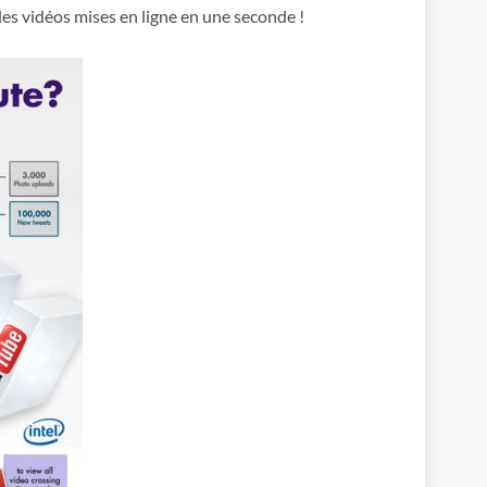
les vidéos mises en ligne en une seconde !