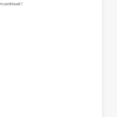
om continuel !