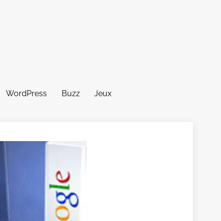
WordPress
Buzz
Jeux