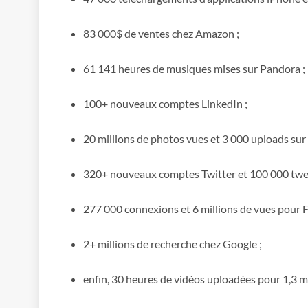
83 000$ de ventes chez Amazon ;
61 141 heures de musiques mises sur Pandora ;
100+ nouveaux comptes LinkedIn ;
20 millions de photos vues et 3 000 uploads sur F
320+ nouveaux comptes Twitter et 100 000 twee
277 000 connexions et 6 millions de vues pour 
2+ millions de recherche chez Google ;
enfin, 30 heures de vidéos uploadées pour 1,3 m