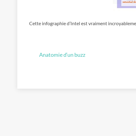
Cette infographie d’Intel est vraiment incroyablem
Anatomie d’un buzz