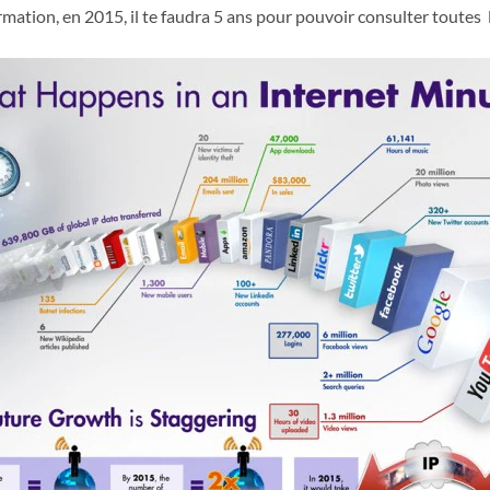
rmation, en 2015, il te faudra 5 ans pour pouvoir consulter toutes 