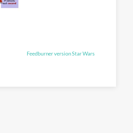
Feedburner version Star Wars