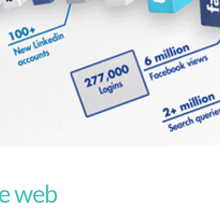
le web