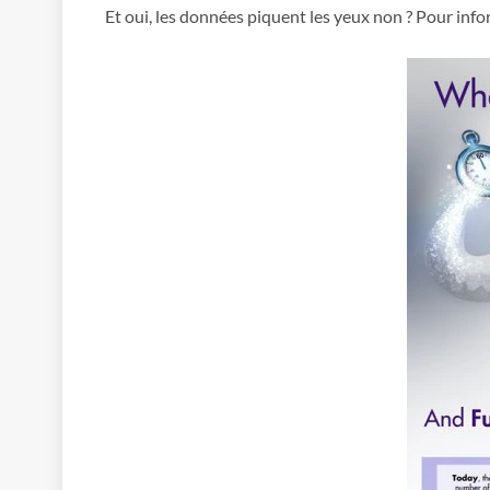
Et oui, les données piquent les yeux non ? Pour info