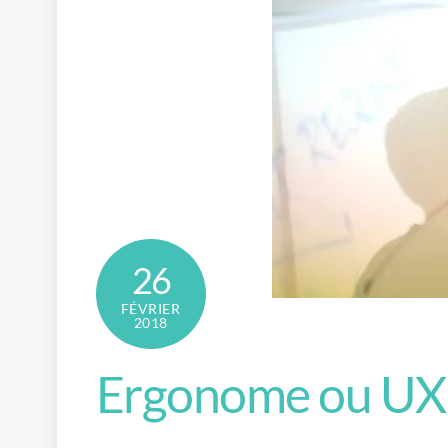
26
FÉVRIER
2018
Ergonome ou UX 