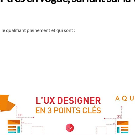
le qualifiant pleinement et qui sont :