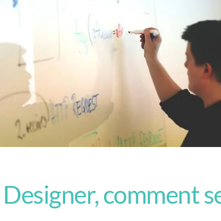
Designer, comment se