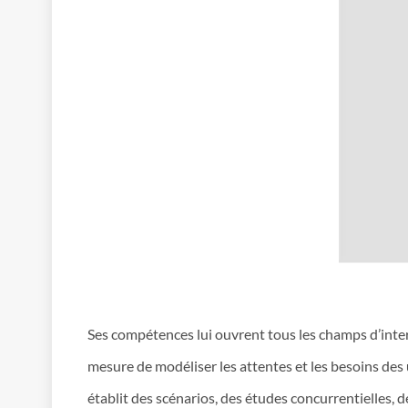
Ses compétences lui ouvrent tous les champs d’inter
mesure de modéliser les attentes et les besoins des ut
établit des scénarios, des études concurrentielles, d