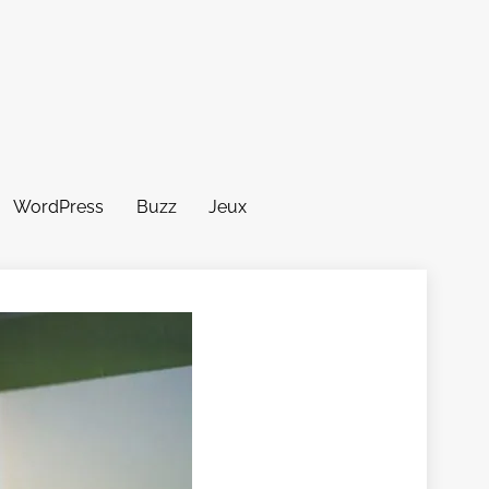
WordPress
Buzz
Jeux