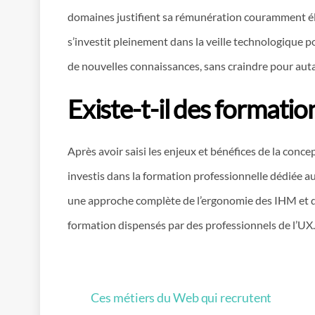
domaines justifient sa rémunération couramment élevé
s’investit pleinement dans la veille technologique po
de nouvelles connaissances, sans craindre pour aut
Existe-t-il des formatio
Après avoir saisi les enjeux et bénéfices de la conc
investis dans la formation professionnelle dédiée a
une approche complète de l’ergonomie des IHM et de
formation dispensés par des professionnels de l’UX.
Ces métiers du Web qui recrutent