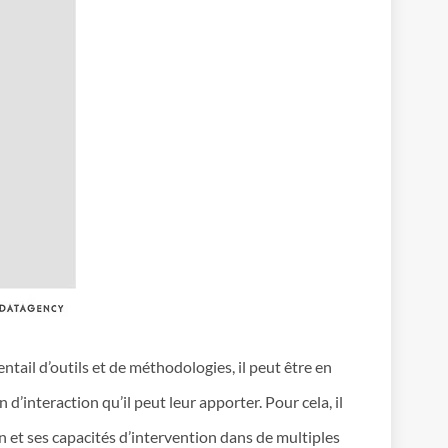
ail d’outils et de méthodologies, il peut être en
 d’interaction qu’il peut leur apporter. Pour cela, il
in et ses capacités d’intervention dans de multiples