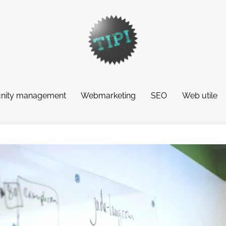
ity management
Webmarketing
SEO
Web utile