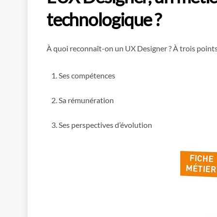
technologique ?
À quoi reconnaît-on un UX Designer ? À trois points 
Ses compétences
Sa rémunération
Ses perspectives d’évolution