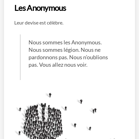
Les Anonymous
Leur devise est célèbre.
Nous sommes les Anonymous.
Nous sommes légion. Nous ne
pardonnons pas. Nous n’oublions
pas. Vous allez nous voir.