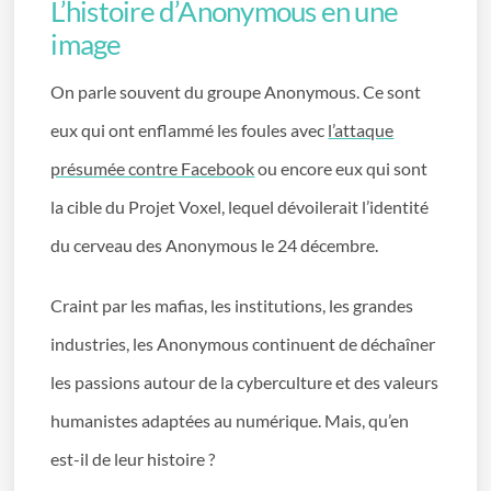
L’histoire d’Anonymous en une
image
On parle souvent du groupe Anonymous. Ce sont
eux qui ont enflammé les foules avec
l’attaque
présumée contre Facebook
ou encore eux qui sont
la cible du Projet Voxel, lequel dévoilerait l’identité
du cerveau des Anonymous le 24 décembre.
Craint par les mafias, les institutions, les grandes
industries, les Anonymous continuent de déchaîner
les passions autour de la cyberculture et des valeurs
humanistes adaptées au numérique. Mais, qu’en
est-il de leur histoire ?