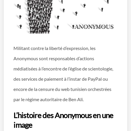
Militant contre la liberté d’expression, les
Anonymous sont responsables d’actions
médiatisées à l’encontre de l’église de scientologie,
des services de paiement à l’instar de PayPal ou
encore de la censure du web tunisien orchestrées
par le régime autoritaire de Ben Ali.
L’histoire des Anonymous en une
image