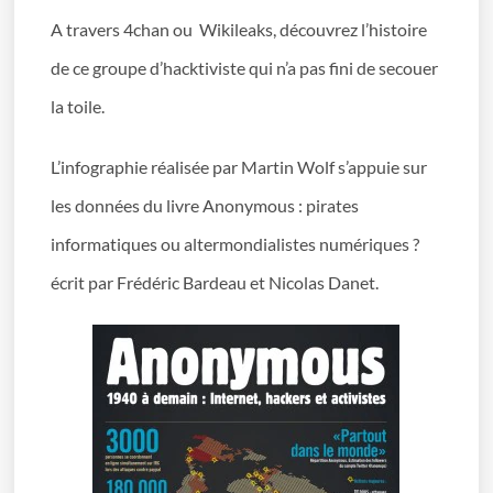
A travers 4chan ou Wikileaks, découvrez l’histoire
de ce groupe d’hacktiviste qui n’a pas fini de secouer
la toile.
L’infographie réalisée par Martin Wolf s’appuie sur
les données du livre Anonymous : pirates
informatiques ou altermondialistes numériques ?
écrit par Frédéric Bardeau et Nicolas Danet.