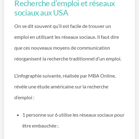
Recherche d’emploi et réseaux
sociaux aux USA
On se dit souvent qu’il est facile de trouver un
emploi en utilisant les réseaux sociaux. Il faut dire
que ces nouveaux moyens de communication
réorganisent la recherche traditionnel d’un emploi.
L’infographie suivante, réalisée par MBA Online,
révèle une étude américaine sur la recherche
d’emploi :
1 personne sur 6 utilise les réseaux sociaux pour
être embauchée ;