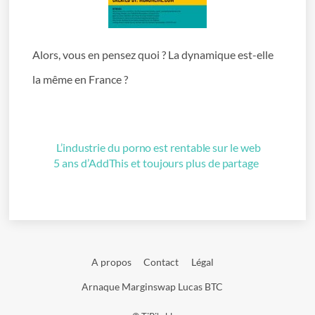
Alors, vous en pensez quoi ? La dynamique est-elle
la même en France ?
L’industrie du porno est rentable sur le web
5 ans d’AddThis et toujours plus de partage
A propos
Contact
Légal
Arnaque Marginswap Lucas BTC