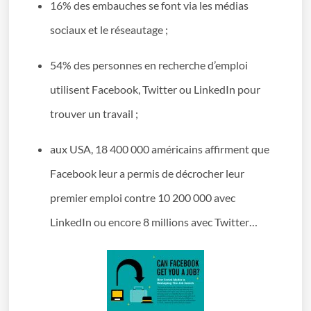
16% des embauches se font via les médias
sociaux et le réseautage ;
54% des personnes en recherche d’emploi
utilisent Facebook, Twitter ou LinkedIn pour
trouver un travail ;
aux USA, 18 400 000 américains affirment que
Facebook leur a permis de décrocher leur
premier emploi contre 10 200 000 avec
LinkedIn ou encore 8 millions avec Twitter…