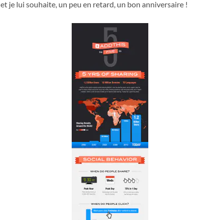
t je lui souhaite, un peu en retard, un bon anniversaire !