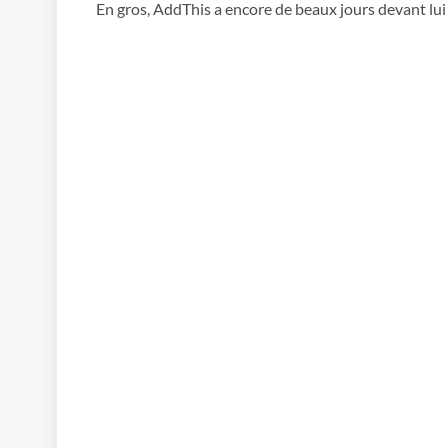
En gros, AddThis a encore de beaux jours devant lui e