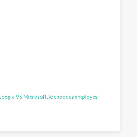
Google VS Microsoft, le choc des employés