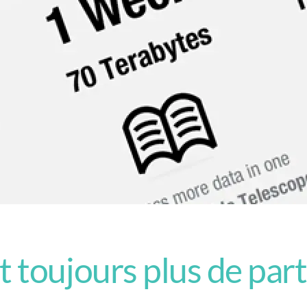
t toujours plus de par