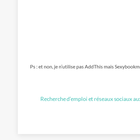
Ps : et non, je n’utilise pas AddThis mais Sexybookm
Recherche d’emploi et réseaux sociaux a