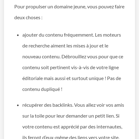
Pour propulser un domaine jeune, vous pouvez faire
deux choses :
ajouter du contenu fréquemment. Les moteurs
de recherche aiment les mises à jour et le
nouveau contenu. Débrouillez vous pour que ce
contenu soit pertinent vis-à-vis de votre ligne
éditoriale mais aussi et surtout unique ! Pas de
contenu dupliqué !
récupérer des backlinks. Vous allez voir vos amis
sur la toile pour leur demander un petit lien. Si
votre contenu est apprécié par des internautes,
ils feront d’eux-même des liens vers votre site.