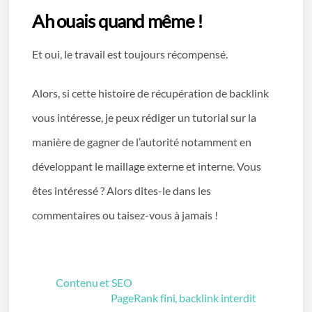
Ah ouais quand même !
Et oui, le travail est toujours récompensé.
Alors, si cette histoire de récupération de backlink
vous intéresse, je peux rédiger un tutorial sur la
manière de gagner de l’autorité notamment en
développant le maillage externe et interne. Vous
êtes intéressé ? Alors dites-le dans les
commentaires ou taisez-vous à jamais !
Contenu et SEO
PageRank fini, backlink interdit