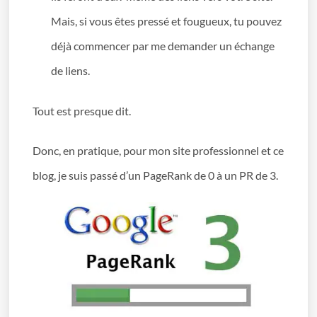
Mais, si vous êtes pressé et fougueux, tu pouvez
déjà commencer par me demander un échange
de liens.
Tout est presque dit.
Donc, en pratique, pour mon site professionnel et ce
blog, je suis passé d’un PageRank de 0 à un PR de 3.