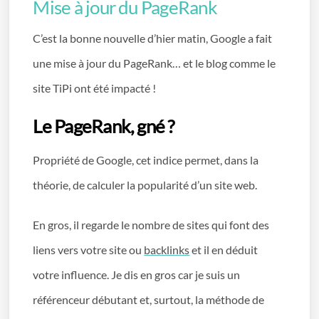
Mise à jour du PageRank
C’est la bonne nouvelle d’hier matin, Google a fait
une mise à jour du PageRank… et le blog comme le
site TiPi ont été impacté !
Le PageRank, gné ?
Propriété de Google, cet indice permet, dans la
théorie, de calculer la popularité d’un site web.
En gros, il regarde le nombre de sites qui font des
liens vers votre site ou
backlinks
et il en déduit
votre influence. Je dis en gros car je suis un
référenceur débutant et, surtout, la méthode de