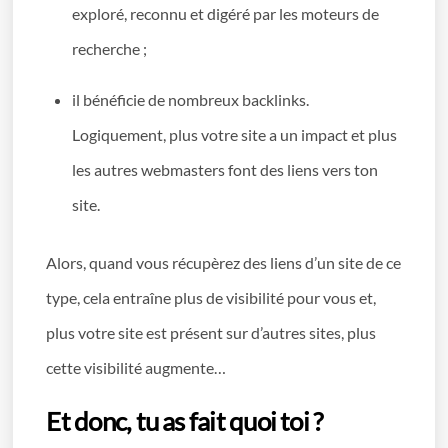
exploré, reconnu et digéré par les moteurs de
recherche ;
il bénéficie de nombreux backlinks.
Logiquement, plus votre site a un impact et plus
les autres webmasters font des liens vers ton
site.
Alors, quand vous récupèrez des liens d’un site de ce
type, cela entraîne plus de visibilité pour vous et,
plus votre site est présent sur d’autres sites, plus
cette visibilité augmente…
Et donc, tu as fait quoi toi ?