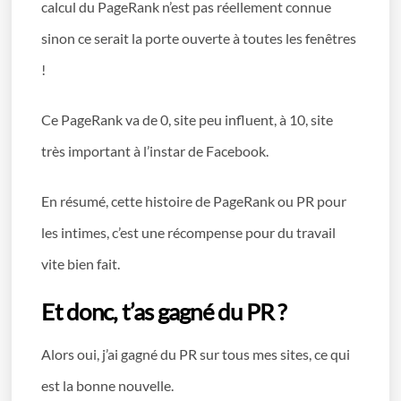
calcul du PageRank n’est pas réellement connue
sinon ce serait la porte ouverte à toutes les fenêtres
!
Ce PageRank va de 0, site peu influent, à 10, site
très important à l’instar de Facebook.
En résumé, cette histoire de PageRank ou PR pour
les intimes, c’est une récompense pour du travail
vite bien fait.
Et donc, t’as gagné du PR ?
Alors oui, j’ai gagné du PR sur tous mes sites, ce qui
est la bonne nouvelle.