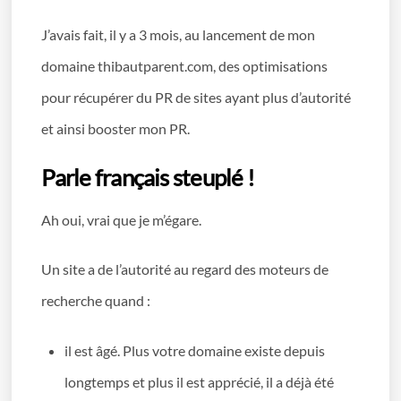
J’avais fait, il y a 3 mois, au lancement de mon
domaine thibautparent.com, des optimisations
pour récupérer du PR de sites ayant plus d’autorité
et ainsi booster mon PR.
Parle français steuplé !
Ah oui, vrai que je m’égare.
Un site a de l’autorité au regard des moteurs de
recherche quand :
il est âgé. Plus votre domaine existe depuis
longtemps et plus il est apprécié, il a déjà été