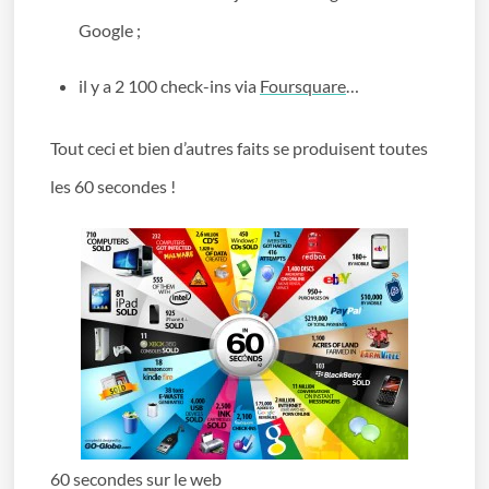
Google ;
il y a 2 100 check-ins via
Foursquare
…
Tout ceci et bien d’autres faits se produisent toutes
les 60 secondes !
60 secondes sur le web