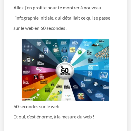
Allez, j’en profite pour te montrer à nouveau
l’infographie initiale, qui détaillait ce qui se passe
sur le web en 60 secondes !
60 secondes sur le web
Et oui, c’est énorme, à la mesure du web !