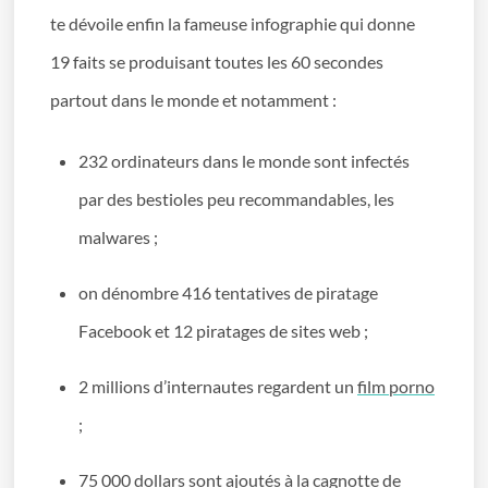
te dévoile enfin la fameuse infographie qui donne
19 faits se produisant toutes les 60 secondes
partout dans le monde et notamment :
232 ordinateurs dans le monde sont infectés
par des bestioles peu recommandables, les
malwares ;
on dénombre 416 tentatives de piratage
Facebook et 12 piratages de sites web ;
2 millions d’internautes regardent un
film porno
;
75 000 dollars sont ajoutés à la cagnotte de