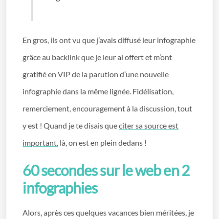
En gros, ils ont vu que j’avais diffusé leur infographie
grâce au backlink que je leur ai offert et m’ont
gratifié en VIP de la parution d’une nouvelle
infographie dans la même lignée. Fidélisation,
remerciement, encouragement à la discussion, tout
y est ! Quand je te disais que
citer sa source est
important
, là, on est en plein dedans !
60 secondes sur le web en 2
infographies
Alors, après ces quelques vacances bien méritées, je