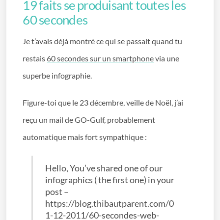
19 faits se produisant toutes les
60 secondes
Je t’avais déjà montré ce qui se passait quand tu
restais
60 secondes sur un smartphone
via une
superbe infographie.
Figure-toi que le 23 décembre, veille de Noël, j’ai
reçu un mail de GO-Gulf, probablement
automatique mais fort sympathique :
Hello, You’ve shared one of our
infographics ( the first one) in your
post –
https://blog.thibautparent.com/0
1-12-2011/60-secondes-web-