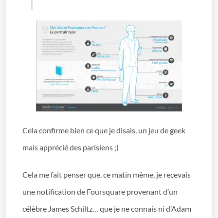
Cela confirme bien ce que je disais, un jeu de geek
mais apprécié des parisiens ;)
Cela me fait penser que, ce matin même, je recevais
une notification de Foursquare provenant d’un
célèbre James Schiltz… que je ne connais ni d’Adam