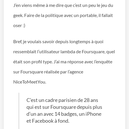
J’en viens même à me dire que c’est un peu le jeu du
geek. Faire de la politique avec un portable, il fallait
oser :)
Bref, je voulais savoir depuis longtemps à quoi
ressemblait l’utilisateur lambda de Foursquare, quel
était son profil type. J’ai ma réponse avec l’enquête
sur Foursquare réalisée par l’agence
NiceToMeetYou.
C’est un cadre parisien de 28 ans
qui est sur Foursquare depuis plus
d’un an avec 14 badges, un iPhone
et Facebook à fond.