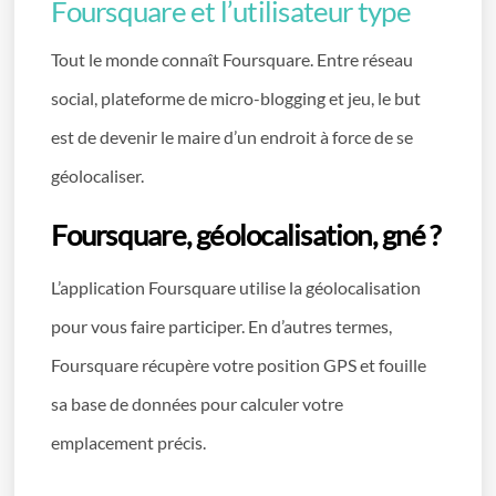
Foursquare et l’utilisateur type
Tout le monde connaît Foursquare. Entre réseau
social, plateforme de micro-blogging et jeu, le but
est de devenir le maire d’un endroit à force de se
géolocaliser.
Foursquare, géolocalisation, gné ?
L’application Foursquare utilise la géolocalisation
pour vous faire participer. En d’autres termes,
Foursquare récupère votre position GPS et fouille
sa base de données pour calculer votre
emplacement précis.