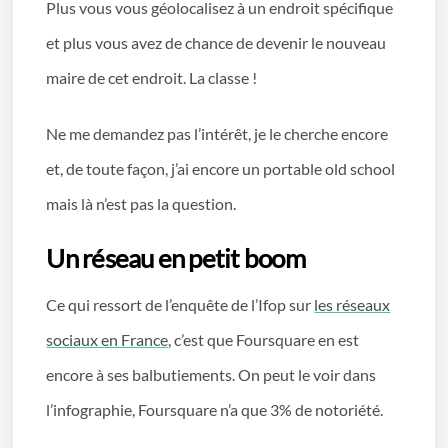
Plus vous vous géolocalisez à un endroit spécifique
et plus vous avez de chance de devenir le nouveau
maire de cet endroit. La classe !
Ne me demandez pas l’intérêt, je le cherche encore
et, de toute façon, j’ai encore un portable old school
mais là n’est pas la question.
Un réseau en petit boom
Ce qui ressort de l’enquête de l’Ifop sur
les réseaux
sociaux en France
, c’est que Foursquare en est
encore à ses balbutiements. On peut le voir dans
l’infographie, Foursquare n’a que 3% de notoriété.