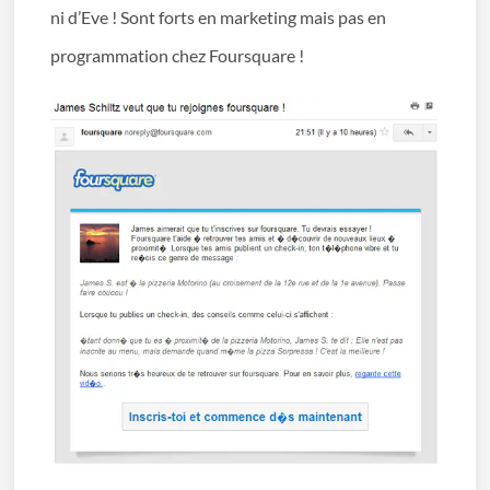
ni d’Eve ! Sont forts en marketing mais pas en
programmation chez Foursquare !