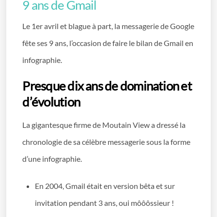
9 ans de Gmail
Le 1er avril et blague à part, la messagerie de Google
fête ses 9 ans, l’occasion de faire le bilan de Gmail en
infographie.
Presque dix ans de domination et
d’évolution
La gigantesque firme de Moutain View a dressé la
chronologie de sa célèbre messagerie sous la forme
d’une infographie.
En 2004, Gmail était en version bêta et sur
invitation pendant 3 ans, oui môôôssieur !