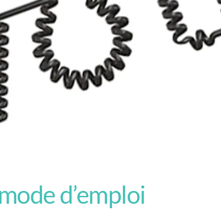
: mode d’emploi