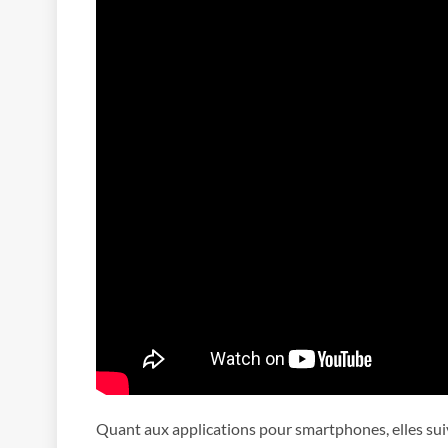
Quant aux applications pour smartphones, elles suiv