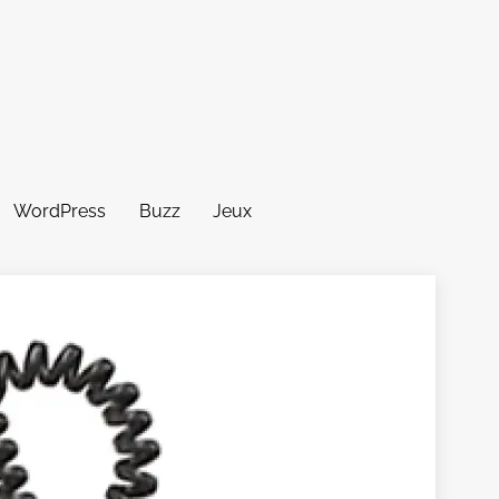
WordPress
Buzz
Jeux