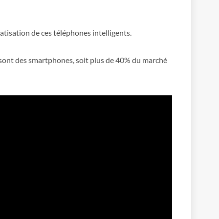
tisation de ces téléphones intelligents.
s sont des smartphones, soit plus de 40% du marché