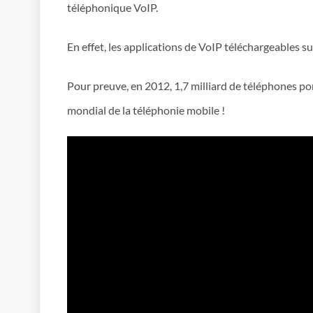
téléphonique VoIP.
En effet, les applications de VoIP téléchargeables s
Pour preuve, en 2012, 1,7 milliard de téléphones p
mondial de la téléphonie mobile !