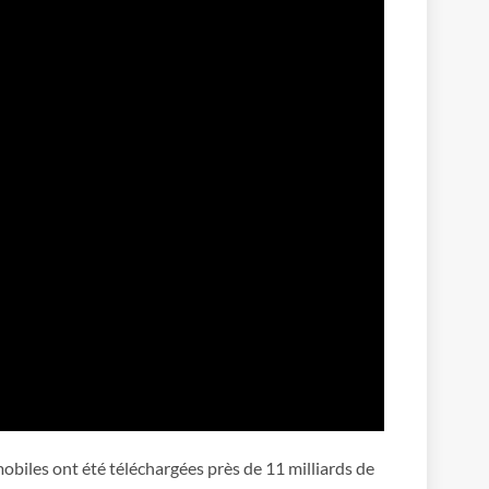
obiles ont été téléchargées près de 11 milliards de