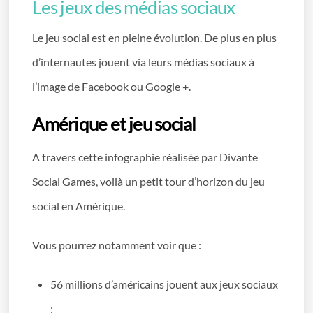
Les jeux des médias sociaux
Le jeu social est en pleine évolution. De plus en plus
d’internautes jouent via leurs médias sociaux à
l’image de Facebook ou Google +.
Amérique et jeu social
A travers cette infographie réalisée par Divante
Social Games, voilà un petit tour d’horizon du jeu
social en Amérique.
Vous pourrez notamment voir que :
56 millions d’américains jouent aux jeux sociaux
;