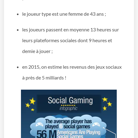
le joueur type est une femme de 43 ans ;
les joueurs passent en moyenne 13 heures sur
leurs plateformes sociales dont 9 heures et
demie à jouer ;
en 2015, on estime les revenus des jeux sociaux
à près de 5 milliards !