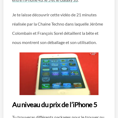
Je te laisse découvrir cette vidéo de 21 minutes
réalisée par la Chaine Techno dans laquelle Jérôme
Colombain et François Sorel détaillent la bête et
nous montrent son déballage et son utilisation.
Au niveau du prix de l’iPhone 5
Tu trouveras différents packages pour le trouver nu