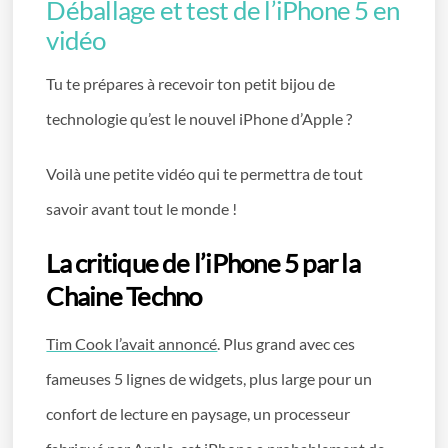
Déballage et test de l’iPhone 5 en
vidéo
Tu te prépares à recevoir ton petit bijou de
technologie qu’est le nouvel iPhone d’Apple ?
Voilà une petite vidéo qui te permettra de tout
savoir avant tout le monde !
La critique de l’iPhone 5 par la
Chaine Techno
Tim Cook l’avait annoncé
. Plus grand avec ces
fameuses 5 lignes de widgets, plus large pour un
confort de lecture en paysage, un processeur