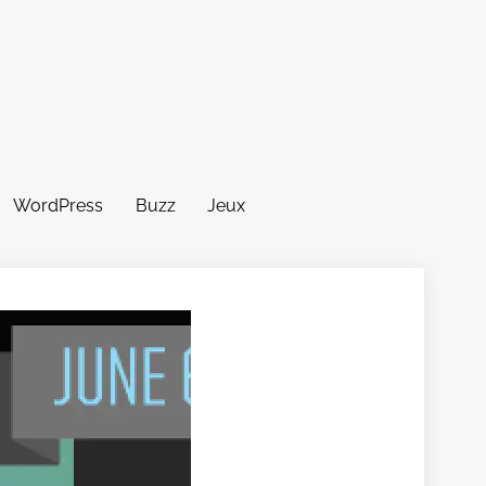
WordPress
Buzz
Jeux