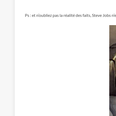
Ps : et n’oubliez pas la réalité des faits, Steve Jobs