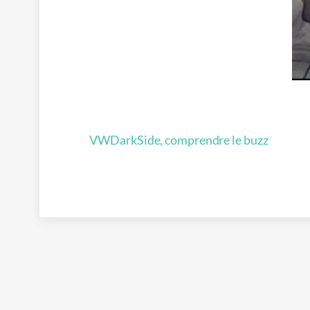
VWDarkSide, comprendre le buzz