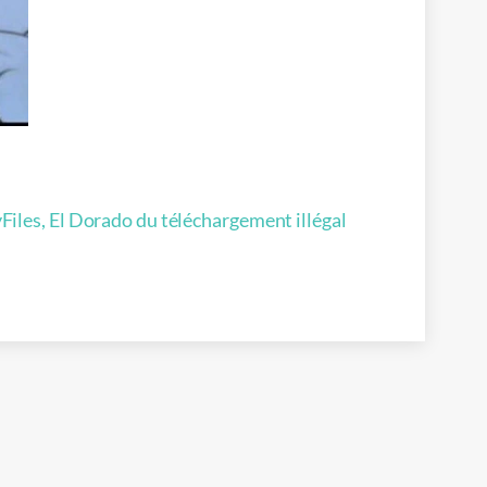
Files, El Dorado du téléchargement illégal