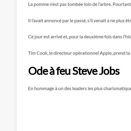
La pomme n’est pas tombée loin de l’arbre. Pourtant,
Il l’avait annoncé par le passé, s’il venait à ne plus 
Ce jour est arrivé et, pour la deuxième fois dans l’
Tim Cook, le directeur opérationnel Apple, prend la s
Ode à feu Steve Jobs
En hommage à un des leaders les plus charismatiques