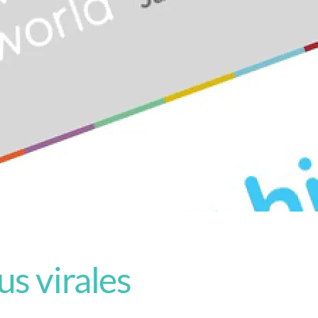
us virales