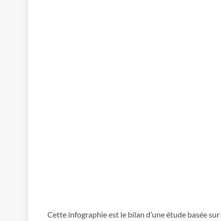
Cette infographie est le bilan d’une étude basée su