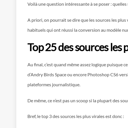
Voilà une question intéressante à se poser : quelles
A priori, on pourrait se dire que les sources les plus
habituels qui ont réussi la conversion au modèle nu
Top 25 des sources les p
Au final, c’est quand même assez logique puisque ce
d’Andry Birds Space ou encore Photoshop CS6 version
plateformes journalistique.
De même, ce n’est pas un scoop si la plupart des sou
Bref, le top 3 des sources les plus virales est donc :