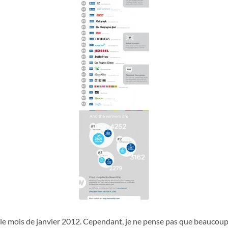
r le mois de janvier 2012. Cependant, je ne pense pas que beaucoup