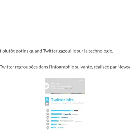
 plutôt potins quand Twitter gazouille sur la technologie.
t Twitter regroupées dans l’infographie suivante, réalisée par News