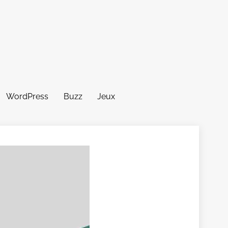
WordPress
Buzz
Jeux