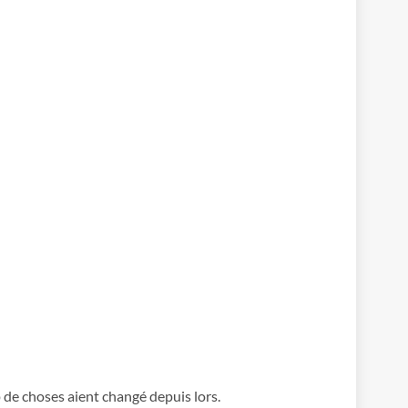
 de choses aient changé depuis lors.