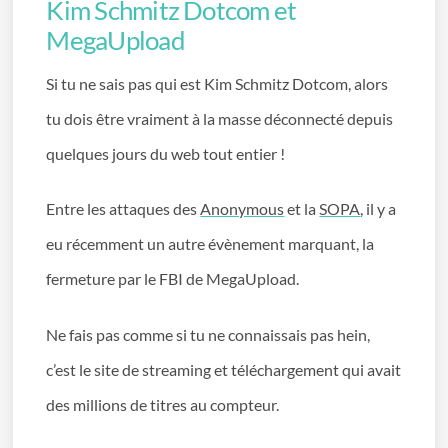
Kim Schmitz Dotcom et
MegaUpload
Si tu ne sais pas qui est Kim Schmitz Dotcom, alors
tu dois être vraiment à la masse déconnecté depuis
quelques jours du web tout entier !
Entre les attaques des
Anonymous
et la
SOPA
, il y a
eu récemment un autre évènement marquant, la
fermeture par le FBI de MegaUpload.
Ne fais pas comme si tu ne connaissais pas hein,
c’est le site de streaming et téléchargement qui avait
des millions de titres au compteur.