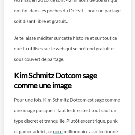
ont fini dans les poches du Dr Evil… pour un partage
soit disant libre et gratuit…
Je te laisse méditer sur cette histoire et sur tout ce
que tu utilises sur le web qui se prétend gratuit et
sous couvert de partage.
Kim Schmitz Dotcom sage
comme une image
Pour une fois, Kim Schmitz Dotcom est sage comme
une image puisque, il faut le dire, c’est tout sauf un
type discret et tranquille. Plutôt excentrique, punk
et gamer addict, ce
nerd
millionnaire a collectionné