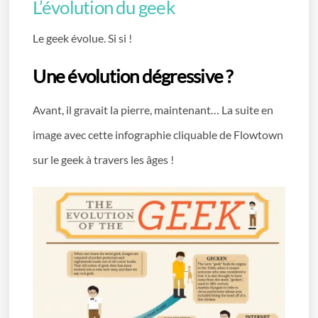
L’évolution du geek
Le geek évolue. Si si !
Une évolution dégressive ?
Avant, il gravait la pierre, maintenant… La suite en
image avec cette infographie cliquable de Flowtown
sur le geek à travers les âges !