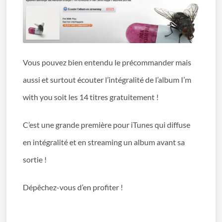
Vous pouvez bien entendu le précommander mais
aussi et surtout écouter l’intégralité de l’album I’m
with you soit les 14 titres gratuitement !
C’est une grande première pour iTunes qui diffuse
en intégralité et en streaming un album avant sa
sortie !
Dépêchez-vous d’en profiter !