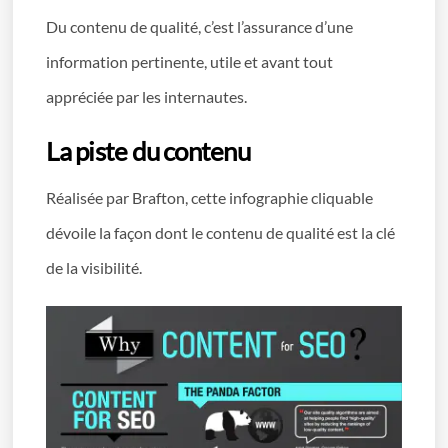
Du contenu de qualité, c’est l’assurance d’une
information pertinente, utile et avant tout
appréciée par les internautes.
La piste du contenu
Réalisée par Brafton, cette infographie cliquable
dévoile la façon dont le contenu de qualité est la clé
de la visibilité.