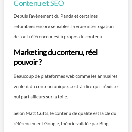
Contenu et SEO
Depuis l’avènement du
Panda
et certaines
retombées encore sensibles, la vraie interrogation
de tout référenceur est à propos du contenu.
Marketing du contenu, réel
pouvoir ?
Beaucoup de plateformes web comme les annuaires
veulent du contenu unique, c’est-à-dire qu’il n’existe
nul part ailleurs sur la toile.
Selon Matt Cutts, le contenu de qualité est la clé du
référencement Google, théorie validée par Bing.