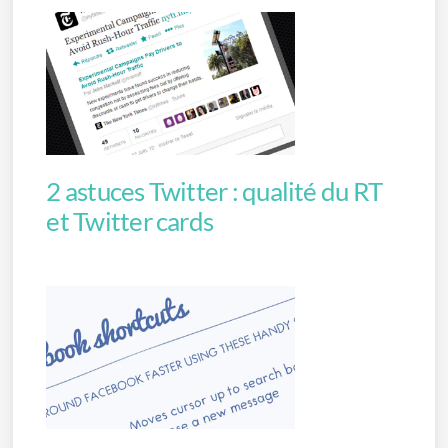
2 astuces Twitter : qualité du RT
et Twitter cards