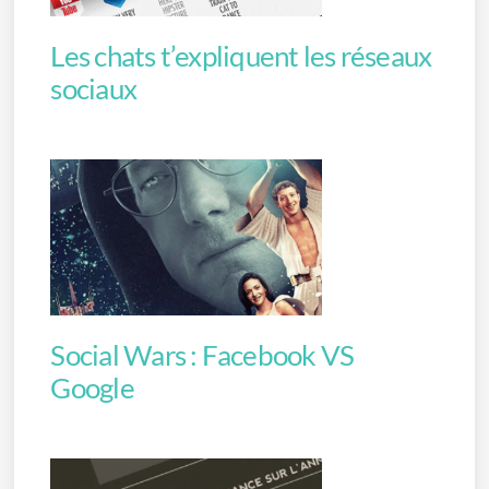
Les chats t’expliquent les réseaux
sociaux
Social Wars : Facebook VS
Google