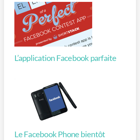
L’application Facebook parfaite
Le Facebook Phone bientôt