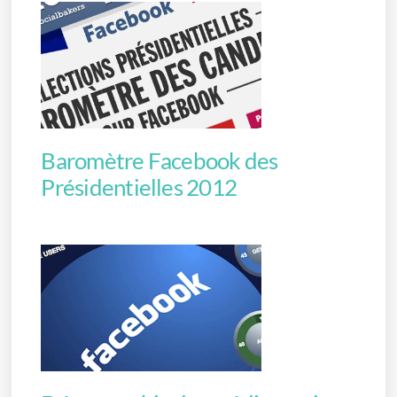
Baromètre Facebook des
Présidentielles 2012