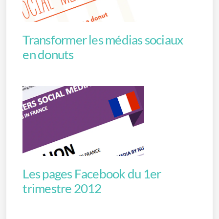
Transformer les médias sociaux
en donuts
Les pages Facebook du 1er
trimestre 2012