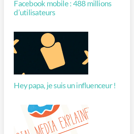
Facebook mobile : 488 millions
d’utilisateurs
Hey papa, je suis un influenceur !