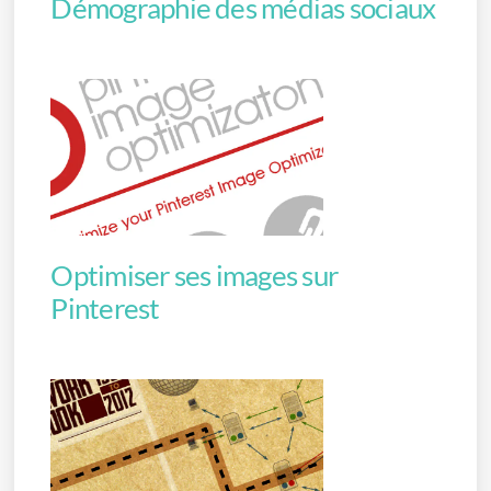
Démographie des médias sociaux
Optimiser ses images sur
Pinterest