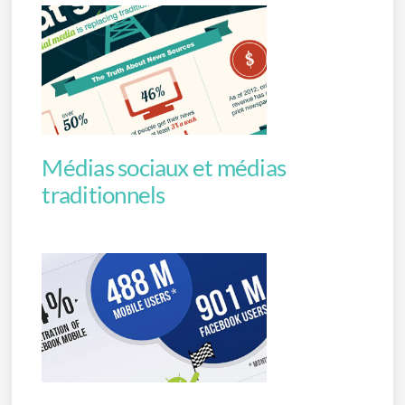
Médias sociaux et médias
traditionnels